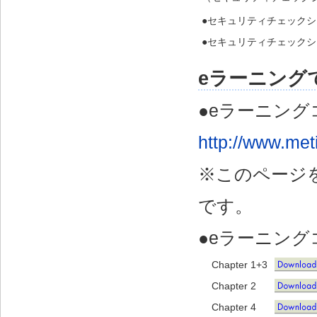
●セキュリティチェックシー
●セキュリティチェックシー
eラーニング
●eラーニングコ
http://www.meti
※このページ
です。
●eラーニング
Chapter 1+3
Chapter 2
Chapter 4