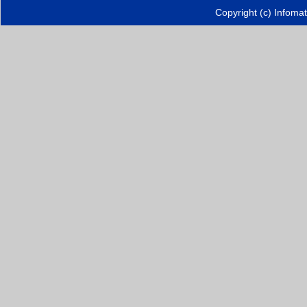
Copyright (c) Infoma